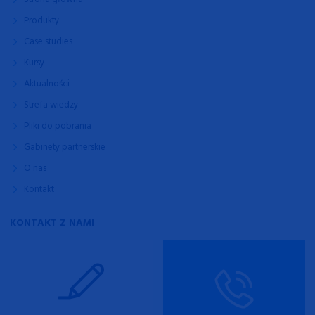
Produkty
Case studies
Kursy
Aktualności
Strefa wiedzy
Pliki do pobrania
Gabinety partnerskie
O nas
Kontakt
KONTAKT Z NAMI