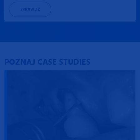
SPRAWDŹ
POZNAJ CASE STUDIES