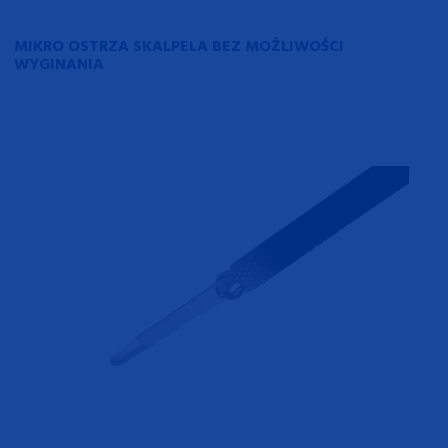
MIKRO OSTRZA SKALPELA BEZ MOŻLIWOŚCI
WYGINANIA