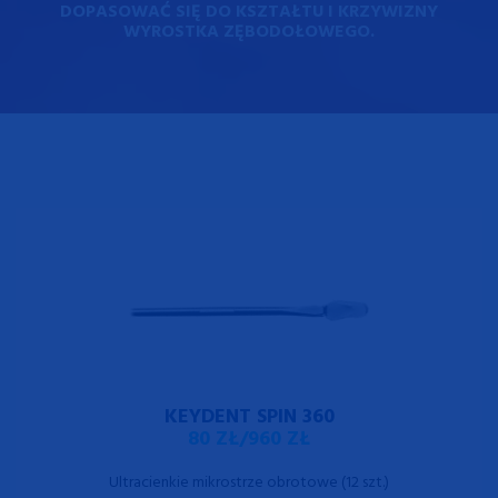
DOPASOWAĆ SIĘ DO KSZTAŁTU I KRZYWIZNY
WYROSTKA ZĘBODOŁOWEGO.
KEYDENT SPIN 360
80 ZŁ/960 ZŁ
Ultracienkie mikrostrze obrotowe (12 szt.)