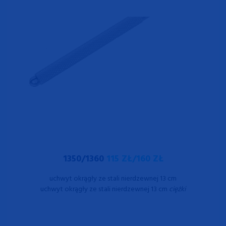
1350/1360
115 ZŁ/160 ZŁ
uchwyt okrągły ze stali nierdzewnej 13 cm
uchwyt okrągły ze stali nierdzewnej 13 cm
ciężki