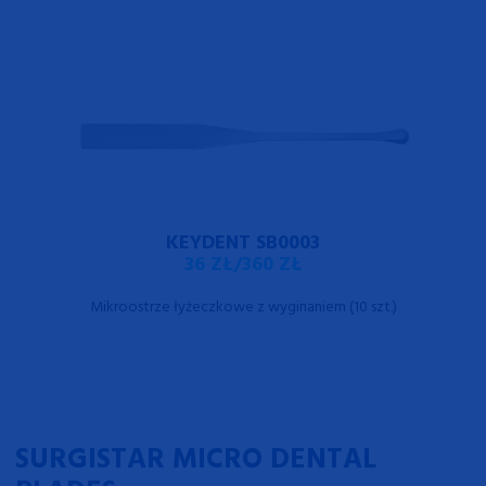
KEYDENT SB0003
36 ZŁ/360 ZŁ
Mikroostrze łyżeczkowe z wyginaniem (10 szt.)
SURGISTAR MICRO DENTAL