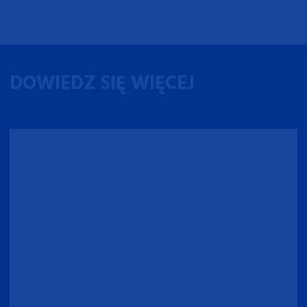
DOWIEDZ SIĘ WIĘCEJ