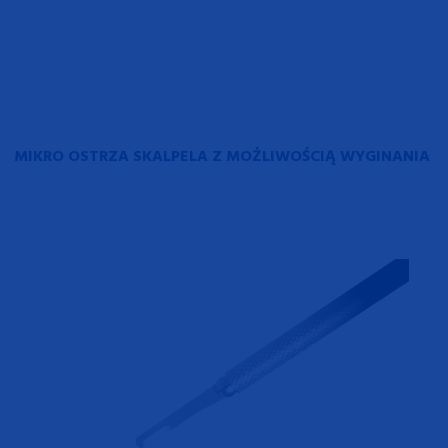
MIKRO OSTRZA SKALPELA Z MOŻLIWOŚCIĄ WYGINANIA