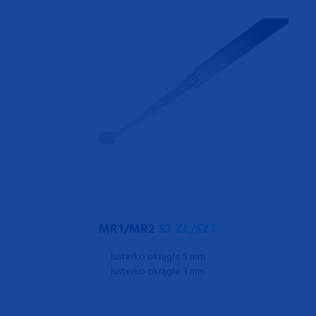
MR1/MR2
53 ZŁ/SZT
lusterko okrągłe 5 mm
lusterko okrągłe 3 mm