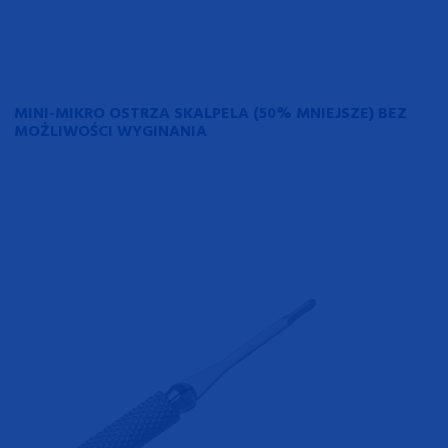
MINI-MIKRO OSTRZA SKALPELA (50% MNIEJSZE) BEZ
MOŻLIWOŚCI WYGINANIA