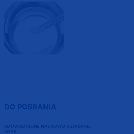
DO POBRANIA
UDOWODNIONE NAUKOWO DZIAŁANIE
XHYA