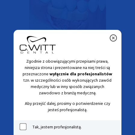
3.
Pokrycie błony kolagenowej.
Zgodnie z obowiązującymi przepisami prawa,
niniejsza strona i prezentowane na niej treści są
przeznaczone
wyłącznie dla profesjonalistów
tzn. w szczególności osób wykonujących zawód
medyczny lub w inny sposób związanych
zawodowo z branżą medyczną.
Aby przejść dalej, prosimy o potwierdzenie czy
jesteś profesjonalistą.
Tak, jestem profesjonalistą.