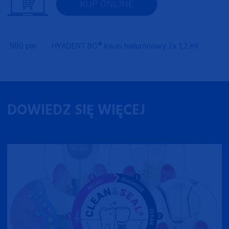
980 pln
HYADENT BG® kwas hialuronowy 2x 1,2 ml
DOWIEDZ SIĘ WIĘCEJ