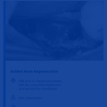
Guided Bone Regeneration
GBR prior to implant placement
with the cross-linked hyaluronic
acid gel and the Smartbrane
Prof. Darko Božić