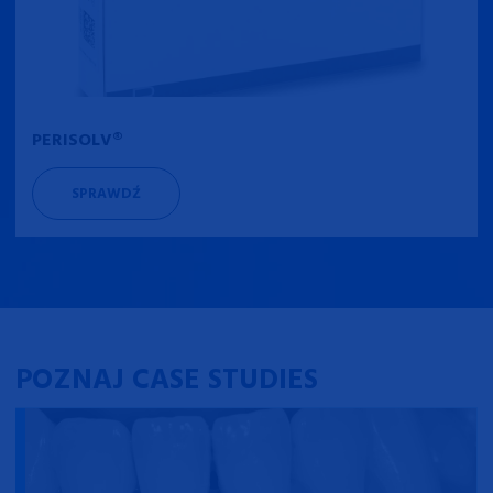
PERISOLV®
SPRAWDŹ
POZNAJ CASE STUDIES