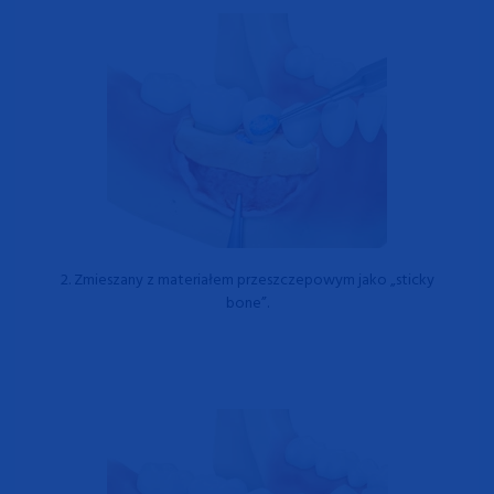
2.
Zmieszany z materiałem przeszczepowym jako „sticky
bone”.