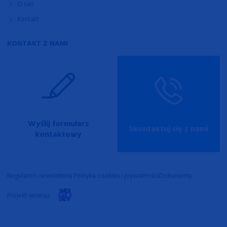
O nas
Kontakt
KONTAKT Z NAMI
Wyślij formularz
Skontaktuj się z nami
kontaktowy
Regulamin newslettera
Polityka cookies i prywatności
Dokumenty
Projekt serwisu: