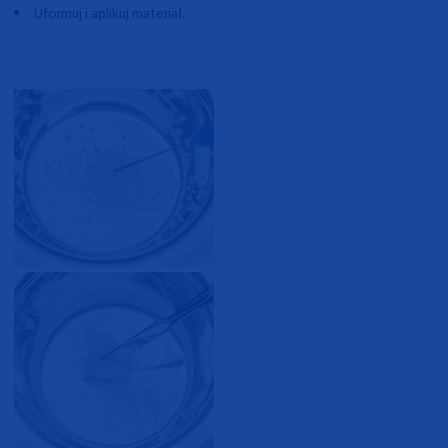
Uformuj i aplikuj materiał.