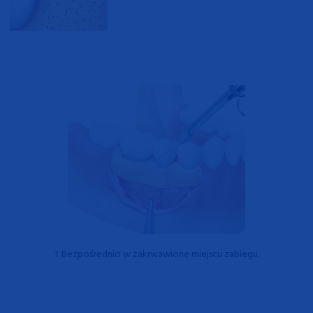
1. Bezpośrednio w zakrwawione miejscu zabiegu.