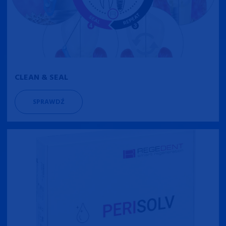
CLEAN & SEAL
SPRAWDŹ