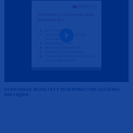
Play
DOSKONAŁE REZULTATY REGENERACYJNE LECZENIA
PRZYZĘBIA